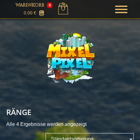
WARENKORB
0
0,00
€
RÄNGE
Alle 4 Ergebnisse werden angezeigt