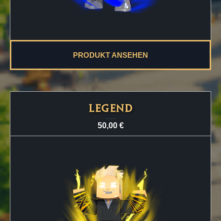
PRODUKT ANSEHEN
LEGEND
50,00
€