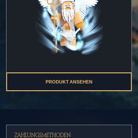
PRODUKT ANSEHEN
ZAHLUNGSMETHODEN