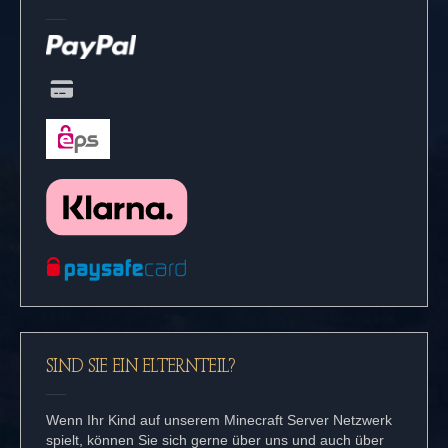
SIND SIE EIN ELTERNTEIL?
Wenn Ihr Kind auf unserem Minecraft Server Netzwerk
spielt, können Sie sich gerne über uns und auch über