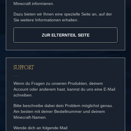
Minecraft informieren.
Dazu bieten wir Ihnen eine spezielle Seite an, auf der
Sie weitere Informationen erhalten.
ZUR ELTERNTEIL SEITE
SUPPORT
Wenn du Fragen zu unseren Produkten, deinem
Account oder anderem hast, kannst du uns eine E-Mail
schreiben.
Bitte beschreibe dabei dein Problem möglichst genau.
Am besten mit deiner Bestellnummer und deinem
Minecraft-Namen.
Wende dich an folgende Mail: