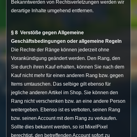
Bekanntwerden von Rechtsverletzungen werden wir
derartige Inhalte umgehend entfernen.
§ 8 Verstöße gegen Allgemeine
Geschäftsbedingungen oder allgemeine Regeln
Die Rechte der Ränge können jederzeit ohne
Vorankündigung geändert werden. Den Rang, den
Sie durch ihren Kauf erhalten, können Sie nach dem
Kauf nicht mehr für einen anderen Rang bzw. gegen
Items umtauschen. Das selbige gilt ebenso für
jegliche anderen Artikel im Shop. Sie können den
Rang nicht verschenken bzw. an eine andere Person
weitergeben. Ebenso ist es verboten, seinen Rang
bzw. seinen Account mit dem Rang zu verkaufen.
Sollte dies bekannt werden, so ist MixelPixel
berechtigt, den betreffenden Account sofort zu