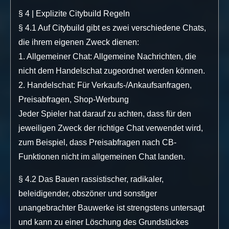
§ 4 | Explizite Citybuild Regeln
§ 4.1 Auf Citybuild gibt es zwei verschiedene Chats,
die ihrem eigenen Zweck dienen:
1. Allgemeiner Chat: Allgemeine Nachrichten, die
nicht dem Handelschat zugeordnet werden können.
2. Handelschat: Für Verkaufs-/Ankaufsanfragen,
Preisabfragen, Shop-Werbung
Jeder Spieler hat darauf zu achten, dass für den
jeweiligen Zweck der richtige Chat verwendet wird,
zum Beispiel, dass Preisabfragen nach CB-
Funktionen nicht im allgemeinen Chat landen.
§ 4.2 Das Bauen rassistischer, radikaler,
beleidigender, obszöner und sonstiger
unangebrachter Bauwerke ist strengstens untersagt
und kann zu einer Löschung des Grundstückes