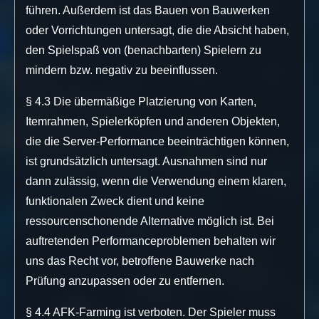
führen. Außerdem ist das Bauen von Bauwerken
oder Vorrichtungen untersagt, die die Absicht haben,
den Spielspaß von (benachbarten) Spielern zu
mindern bzw. negativ zu beeinflussen.
§ 4.3 Die übermäßige Platzierung von Karten,
Itemrahmen, Spielerköpfen und anderen Objekten,
die die Server-Performance beeinträchtigen können,
ist grundsätzlich untersagt. Ausnahmen sind nur
dann zulässig, wenn die Verwendung einem klaren,
funktionalen Zweck dient und keine
ressourcenschonende Alternative möglich ist. Bei
auftretenden Performanceproblemen behalten wir
uns das Recht vor, betroffene Bauwerke nach
Prüfung anzupassen oder zu entfernen.
§ 4.4 AFK-Farming ist verboten. Der Spieler muss