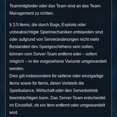
Teammitglieder oder das Team sind an das Team-
Management zu richten.
§ 3.5 Items, die durch Bugs, Exploits oder
unbeabsichtigte Spielmechaniken entstanden sind
oder aufgrund von Serveränderungen nicht mehr
Bestandteil des Spielgeschehens sein sollen,
können vom Server-Team entfernt oder – sofern
möglich – in die vorgesehene Variante umgewandelt
werden.
Dies gilt insbesondere für seltene oder einzigartige
Items sowie für Items, deren Verbleib die
Spielbalance, Wirtschaft oder den Serverbetrieb
beeinträchtigen kann. Das Server-Team entscheidet
im Einzelfall, ob ein Item entfernt oder umgewandelt
wird.