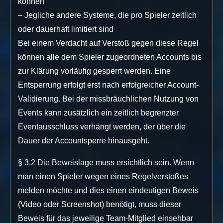
können
– Jegliche andere Systeme, die pro Spieler zeitlich
oder dauerhaft limitiert sind
Bei einem Verdacht auf Verstoß gegen diese Regel
können alle dem Spieler zugeordneten Accounts bis
zur Klärung vorläufig gesperrt werden. Eine
Entsperrung erfolgt erst nach erfolgreicher Account-
Validierung. Bei der missbräuchlichen Nutzung von
Events kann zusätzlich ein zeitlich begrenzter
Eventausschluss verhängt werden, der über die
Dauer der Accountsperre hinausgeht.
§ 3.2 Die Beweislage muss ersichtlich sein. Wenn
man einen Spieler wegen eines Regelverstoßes
melden möchte und dies einen eindeutigen Beweis
(Video oder Screenshot) benötigt, muss dieser
Beweis für das jeweilige Team-Mitglied einsehbar