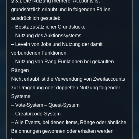
§ 3.1 Die Nutzung mehrerer Accounts ist
grundsätzlich erlaubt und in folgenden Fällen
ausdrücklich gestattet:
– Besitz zusätzlicher Grundstücke
– Nutzung des Auktionssystems
– Leveln von Jobs und Nutzung der damit
verbundenen Funktionen
– Nutzung von Rang-Funktionen bei gekauften
Rängen
Nicht erlaubt ist die Verwendung von Zweitaccounts
zur Umgehung oder doppelten Nutzung folgender
Systeme:
– Vote-System – Quest-System
– Creatorcode-System
– Alle Events, bei denen Items, Ränge oder ähnliche
Belohnungen gewonnen oder erhalten werden