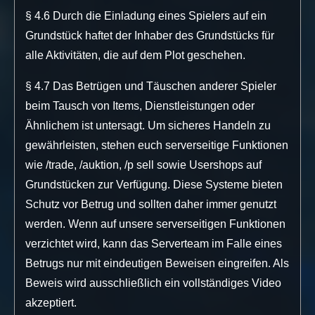
§ 4.6 Durch die Einladung eines Spielers auf ein
Grundstück haftet der Inhaber des Grundstücks für
alle Aktivitäten, die auf dem Plot geschehen.
§ 4.7 Das Betrügen und Täuschen anderer Spieler
beim Tausch von Items, Dienstleistungen oder
Ähnlichem ist untersagt. Um sicheres Handeln zu
gewährleisten, stehen euch serverseitige Funktionen
wie /trade, /auktion, /p sell sowie Usershops auf
Grundstücken zur Verfügung. Diese Systeme bieten
Schutz vor Betrug und sollten daher immer genutzt
werden. Wenn auf unsere serverseitigen Funktionen
verzichtet wird, kann das Serverteam im Falle eines
Betrugs nur mit eindeutigen Beweisen eingreifen. Als
Beweis wird ausschließlich ein vollständiges Video
akzeptiert.