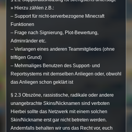
» Hierzu zählen z.B.:
– Support für nicht-serverbezogene Minecraft
Funktionen
– Frage nach Signierung, Plot-Bewertung,
Adminränder etc.
– Verlangen eines anderen Teammitgliedes (ohne
triftigen Grund)
– Mehrmaliges Benutzen des Support- und
Reportsystems mit demselben Anliegen oder, obwohl
das Anliegen schon geklärt ist
§ 2.3 Obszöne, rassistische, radikale oder andere
unangebrachte Skins/Nicknamen sind verboten
Hierbei sollte das Netzwerk mit einem solchen
Skin/Nickname erst gar nicht betreten werden.
Andernfalls behalten wir uns das Recht vor, euch