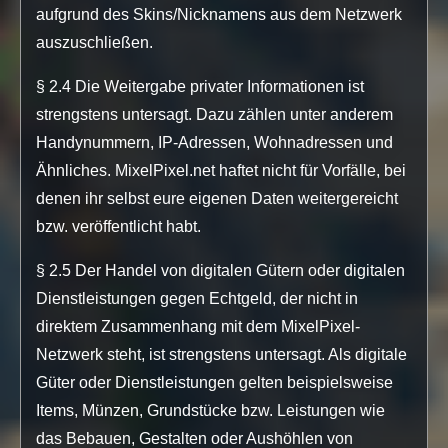
aufgrund des Skins/Nicknamens aus dem Netzwerk
auszuschließen.
§ 2.4 Die Weitergabe privater Informationen ist
strengstens untersagt. Dazu zählen unter anderem
Handynummern, IP-Adressen, Wohnadressen und
Ähnliches. MixelPixel.net haftet nicht für Vorfälle, bei
denen ihr selbst eure eigenen Daten weitergereicht
bzw. veröffentlicht habt.
§ 2.5 Der Handel von digitalen Gütern oder digitalen
Dienstleistungen gegen Echtgeld, der nicht in
direktem Zusammenhang mit dem MixelPixel-
Netzwerk steht, ist strengstens untersagt. Als digitale
Güter oder Dienstleistungen gelten beispielsweise
Items, Münzen, Grundstücke bzw. Leistungen wie
das Bebauen, Gestalten oder Aushöhlen von