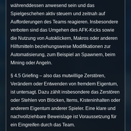
währenddessen anwesend sein und das
Spielgeschehen aktiv steuern und zeitnah auf
Aufforderungen des Teams reagieren. Insbesondere
verboten sind das Umgehen des AFK-Kicks sowie
die Nutzung von Autoklickern, Makros oder anderen
Hilfsmitteln beziehungsweise Modifikationen zur
Automatisierung, zum Beispiel an Spawnern, beim
Mining oder Angeln.
§ 4.5 Griefing – also das mutwillige Zerstören,
Verändern oder Entwenden von fremdem Eigentum,
ist untersagt. Dazu zählt insbesondere das Zerstören
oder Stehlen von Blöcken, Items, Kisteninhalten oder
anderem Eigentum anderer Spieler. Eine klare und
nachvollziehbare Beweislage ist Voraussetzung für
ein Eingreifen durch das Team.