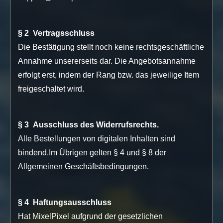
§ 2 Vertragsschluss
Die Bestätigung stellt noch keine rechtsgeschäftliche
Annahme unsererseits dar. Die Angebotsannahme
erfolgt erst, indem der Rang bzw. das jeweilige Item
freigeschaltet wird.
§ 3 Ausschluss des Widerrufsrechts.
Alle Bestellungen von digitalen Inhalten sind
bindend.Im Übrigen gelten § 4 und § 8 der
Allgemeinen Geschäftsbedingungen.
§ 4 Haftungsausschluss
Hat MixelPixel aufgrund der gesetzlichen