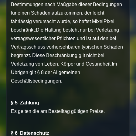
Bestimmungen nach Maßgabe dieser Bedingungen
für einen Schaden aufzukommen, der leicht
fahrlässig verursacht wurde, so haftet MixelPixel
beschränkt:Die Haftung besteht nur bei Verletzung
vertragswesentlicher Pflichten und ist auf den bei
Vertragsschluss vorhersehbaren typischen Schaden
begrenzt. Diese Beschränkung gilt nicht bei
Verletzung von Leben, Körper und Gesundheit.Im
Übrigen gilt § 8 der Allgemeinen
Geschäftsbedingungen.
§ 5 Zahlung
Es gelten die am Bestelltag gültigen Preise.
§ 6 Datenschutz