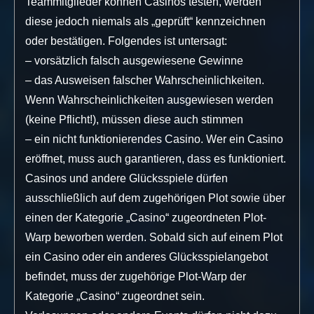
Teammitglieder können Casinos testen, werden
diese jedoch niemals als „geprüft“ kennzeichnen
oder bestätigen. Folgendes ist untersagt:
– vorsätzlich falsch ausgewiesene Gewinne
– das Ausweisen falscher Wahrscheinlichkeiten.
Wenn Wahrscheinlichkeiten ausgewiesen werden
(keine Pflicht!), müssen diese auch stimmen
– ein nicht funktionierendes Casino. Wer ein Casino
eröffnet, muss auch garantieren, dass es funktioniert.
Casinos und andere Glücksspiele dürfen
ausschließlich auf dem zugehörigen Plot sowie über
einen der Kategorie „Casino“ zugeordneten Plot-
Warp beworben werden. Sobald sich auf einem Plot
ein Casino oder ein anderes Glücksspielangebot
befindet, muss der zugehörige Plot-Warp der
Kategorie „Casino“ zugeordnet sein.