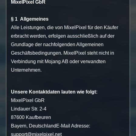
MixelPixel GbR
§ 1 Allgemeines
Alle Leistungen, die von MixelPixel für den Käufer
erbracht werden, erfolgen ausschließlich auf der
Grundlage der nachfolgenden Allgemeinen
Geschäftsbedingungen. MixelPixel steht nicht in
Verbindung mit Mojang AB oder verwandten
Unternehmen.
Unsere Kontaktdaten lauten wie folgt:
MixelPixel GbR
Lindauer Str. 2-4
87600 Kaufbeuren
Bayern, DeutschlandE-Mail Adresse:
support@mixelpixel.net