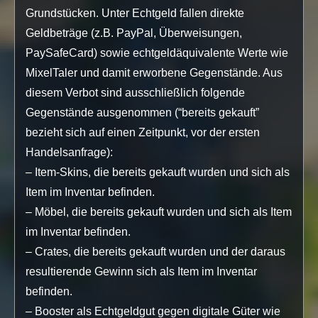
Grundstücken. Unter Echtgeld fallen direkte
Geldbeträge (z.B. PayPal, Überweisungen,
PaySafeCard) sowie echtgeldäquivalente Werte wie
MixelTaler und damit erworbene Gegenstände. Aus
diesem Verbot sind ausschließlich folgende
Gegenstände ausgenommen (“bereits gekauft”
bezieht sich auf einen Zeitpunkt, vor der ersten
Handelsanfrage):
– Item-Skins, die bereits gekauft wurden und sich als
Item im Inventar befinden.
– Möbel, die bereits gekauft wurden und sich als Item
im Inventar befinden.
– Crates, die bereits gekauft wurden und der daraus
resultierende Gewinn sich als Item im Inventar
befinden.
– Booster als Echtgeldgut gegen digitale Güter wie