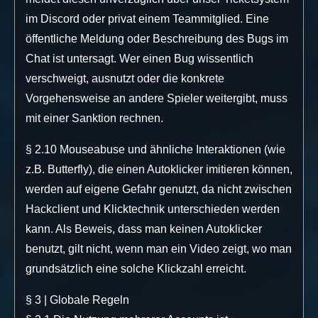
im Discord oder privat einem Teammitglied. Eine
öffentliche Meldung oder Beschreibung des Bugs im
Chat ist untersagt. Wer einen Bug wissentlich
verschweigt, ausnutzt oder die konkrete
Vorgehensweise an andere Spieler weitergibt, muss
mit einer Sanktion rechnen.
§ 2.10 Mouseabuse und ähnliche Interaktionen (wie
z.B. Butterfly), die einen Autoklicker imitieren können,
werden auf eigene Gefahr genutzt, da nicht zwischen
Hackclient und Klicktechnik unterschieden werden
kann. Als Beweis, dass man keinen Autoklicker
benutzt, gilt nicht, wenn man ein Video zeigt, wo man
grundsätzlich eine solche Klickzahl erreicht.
§ 3 | Globale Regeln