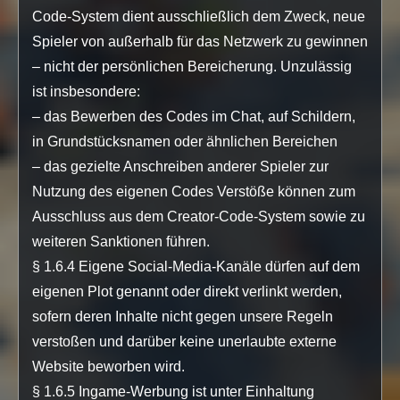
Code-System dient ausschließlich dem Zweck, neue
Spieler von außerhalb für das Netzwerk zu gewinnen
– nicht der persönlichen Bereicherung. Unzulässig
ist insbesondere:
– das Bewerben des Codes im Chat, auf Schildern,
in Grundstücksnamen oder ähnlichen Bereichen
– das gezielte Anschreiben anderer Spieler zur
Nutzung des eigenen Codes Verstöße können zum
Ausschluss aus dem Creator-Code-System sowie zu
weiteren Sanktionen führen.
§ 1.6.4 Eigene Social-Media-Kanäle dürfen auf dem
eigenen Plot genannt oder direkt verlinkt werden,
sofern deren Inhalte nicht gegen unsere Regeln
verstoßen und darüber keine unerlaubte externe
Website beworben wird.
§ 1.6.5 Ingame-Werbung ist unter Einhaltung