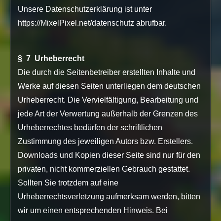
Unsere Datenschutzerklärung ist unter
https://MixelPixel.net/datenschutz abrufbar.
§ 7 Urheberrecht
Die durch die Seitenbetreiber erstellten Inhalte und
Werke auf diesen Seiten unterliegen dem deutschen
Urheberrecht. Die Vervielfältigung, Bearbeitung und
jede Art der Verwertung außerhalb der Grenzen des
Urheberrechtes bedürfen der schriftlichen
Zustimmung des jeweiligen Autors bzw. Erstellers.
Downloads und Kopien dieser Seite sind nur für den
privaten, nicht kommerziellen Gebrauch gestattet.
Sollten Sie trotzdem auf eine
Urheberrechtsverletzung aufmerksam werden, bitten
wir um einen entsprechenden Hinweis. Bei