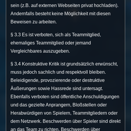
sein (z.B. auf externen Webseiten privat hochladen).
Andernfalls besteht keine Möglichkeit mit diesen
Beweisen zu arbeiten.
§ 3.3 Es ist verboten, sich als Teammitglied,
ehemaliges Teammitglied oder jemand
Vergleichbares auszugeben.
§ 3.4 Konstruktive Kritik ist grundsätzlich erwünscht,
muss jedoch sachlich und respektvoll bleiben.
Beleidigende, provozierende oder destruktive
Äußerungen sowie Hassrede sind untersagt.
Ebenfalls verboten sind öffentliche Anschuldigungen
und das gezielte Anprangern, Bloßstellen oder
Herabwürdigen von Spielern, Teammitgliedern oder
dem Netzwerk. Beschwerden über Spieler sind direkt
an das Team zu richten. Beschwerden über