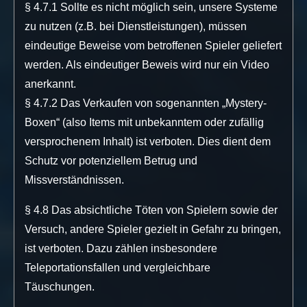
§ 4.7.1 Sollte es nicht möglich sein, unsere Systeme
zu nutzen (z.B. bei Dienstleistungen), müssen
eindeutige Beweise vom betroffenen Spieler geliefert
werden. Als eindeutiger Beweis wird nur ein Video
anerkannt.
§ 4.7.2 Das Verkaufen von sogenannten „Mystery-
Boxen“ (also Items mit unbekanntem oder zufällig
versprochenem Inhalt) ist verboten. Dies dient dem
Schutz vor potenziellem Betrug und
Missverständnissen.
§ 4.8 Das absichtliche Töten von Spielern sowie der
Versuch, andere Spieler gezielt in Gefahr zu bringen,
ist verboten. Dazu zählen insbesondere
Teleportationsfallen und vergleichbare
Täuschungen.