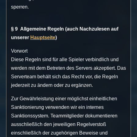
sperren.
§ 9 Allgemeine Regeln (auch Nachzulesen auf
unserer
Hauptseite
)
Vorwort
Diese Regeln sind für alle Spieler verbindlich und
werden mit dem Betreten des Servers akzeptiert. Das
Serverteam behält sich das Recht vor, die Regeln
jederzeit zu ändern oder zu ergänzen.
Zur Gewährleistung einer möglichst einheitlichen
Sanktionierung verwenden wir ein internes
Sanktionssystem. Teammitglieder dokumentieren
ausschließlich den jeweiligen Regelverstoß
einschließlich der zugehörigen Beweise und