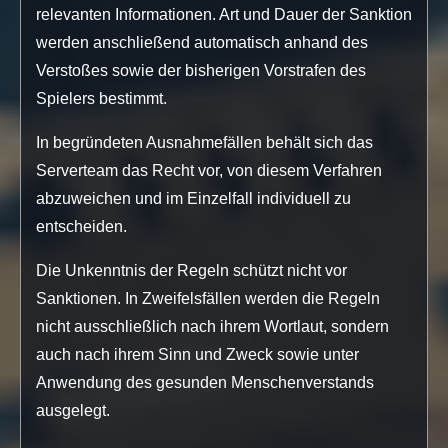
relevanten Informationen. Art und Dauer der Sanktion
werden anschließend automatisch anhand des
Verstoßes sowie der bisherigen Vorstrafen des
Spielers bestimmt.
In begründeten Ausnahmefällen behält sich das
Serverteam das Recht vor, von diesem Verfahren
abzuweichen und im Einzelfall individuell zu
entscheiden.
Die Unkenntnis der Regeln schützt nicht vor
Sanktionen. In Zweifelsfällen werden die Regeln
nicht ausschließlich nach ihrem Wortlaut, sondern
auch nach ihrem Sinn und Zweck sowie unter
Anwendung des gesunden Menschenverstands
ausgelegt.