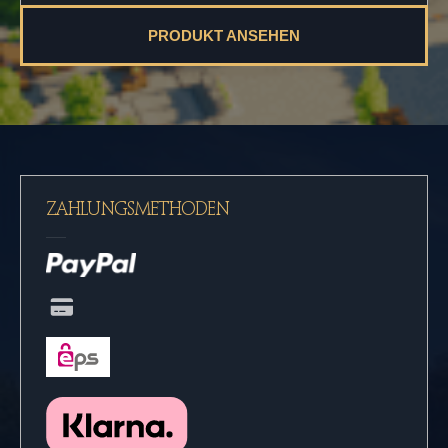
PRODUKT ANSEHEN
ZAHLUNGSMETHODEN