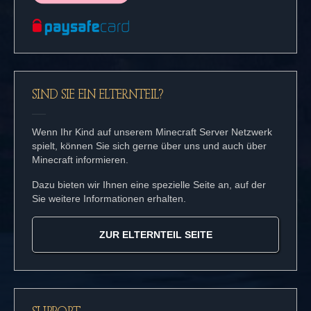
SIND SIE EIN ELTERNTEIL?
Wenn Ihr Kind auf unserem Minecraft Server Netzwerk
spielt, können Sie sich gerne über uns und auch über
Minecraft informieren.
Dazu bieten wir Ihnen eine spezielle Seite an, auf der
Sie weitere Informationen erhalten.
ZUR ELTERNTEIL SEITE