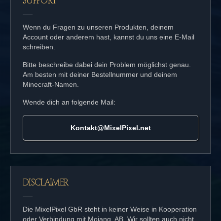
SUPPORT
Wenn du Fragen zu unseren Produkten, deinem
Account oder anderem hast, kannst du uns eine E-Mail
schreiben.
Bitte beschreibe dabei dein Problem möglichst genau.
Am besten mit deiner Bestellnummer und deinem
Minecraft-Namen.
Wende dich an folgende Mail:
Kontakt@MixelPixel.net
DISCLAIMER
Die MixelPixel GbR steht in keiner Weise in Kooperation
oder Verbindung mit Mojang, AB. Wir sollten auch nicht